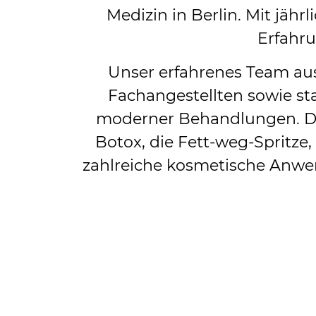
Medizin in Berlin. Mit jä
Erfahru
Unser erfahrenes Team aus
Fachangestellten sowie sta
moderner Behandlungen. Da
Botox, die Fett-weg-Spritze
zahlreiche kosmetische Anwe