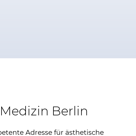
Medizin Berlin
etente Adresse für ästhetische