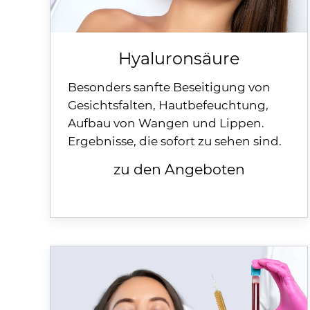
Hyaluronsäure
Besonders sanfte Beseitigung von
Gesichtsfalten, Hautbefeuchtung,
Aufbau von Wangen und Lippen.
Ergebnisse, die sofort zu sehen sind.
zu den Angeboten