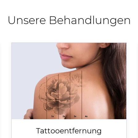
Unsere Behandlungen
Tattooentfernung