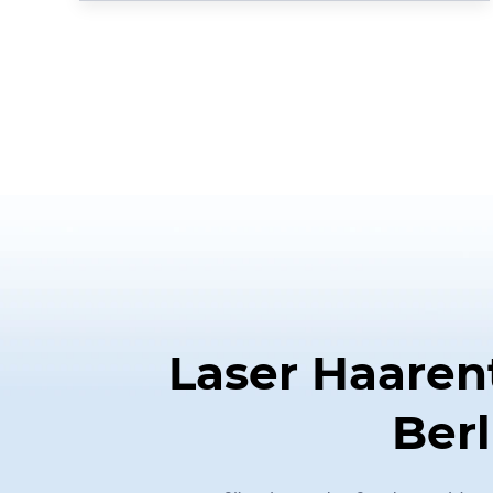
Laser Haaren
Berl