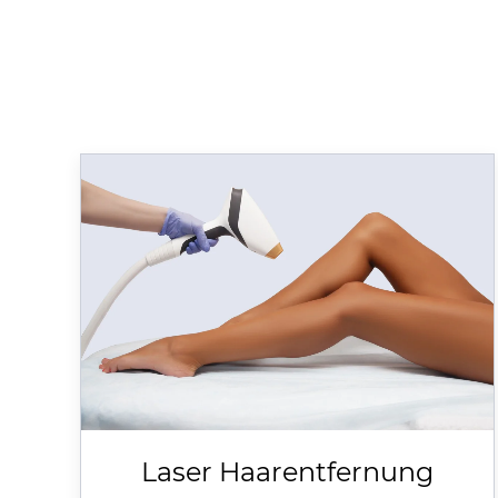
Laser Haarentfernung