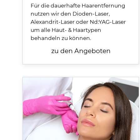
Für die dauerhafte Haarentfernung
nutzen wir den Dioden-Laser,
Alexandrit-Laser oder Nd:YAG-Laser
um alle Haut- & Haartypen
behandeln zu können.
zu den Angeboten