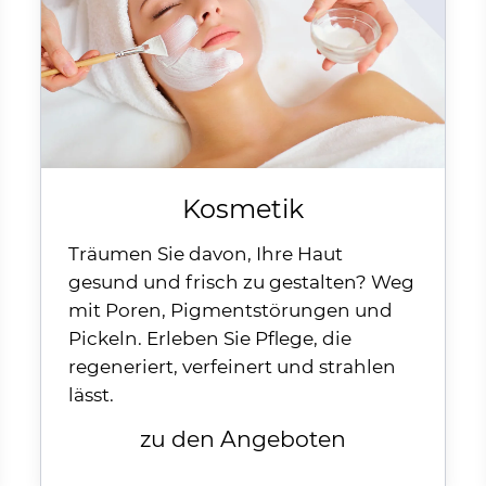
Kosmetik
Träumen Sie davon, Ihre Haut
gesund und frisch zu gestalten? Weg
mit Poren, Pigmentstörungen und
Pickeln. Erleben Sie Pflege, die
regeneriert, verfeinert und strahlen
lässt.
zu den Angeboten