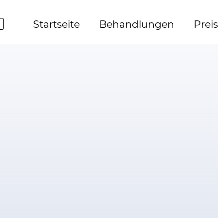
Startseite
Behandlungen
Prei
E