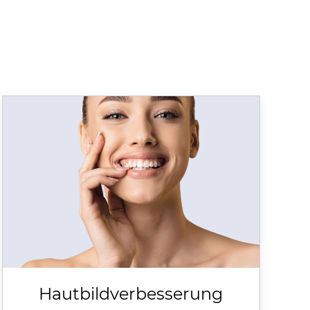
Hautbildverbesserung