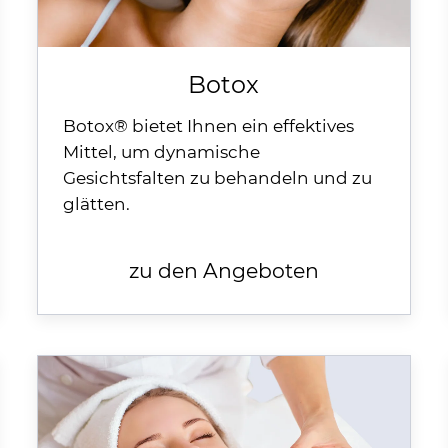
Botox
Botox® bietet Ihnen ein effektives
Mittel, um dynamische
Gesichtsfalten zu behandeln und zu
glätten.
zu den Angeboten