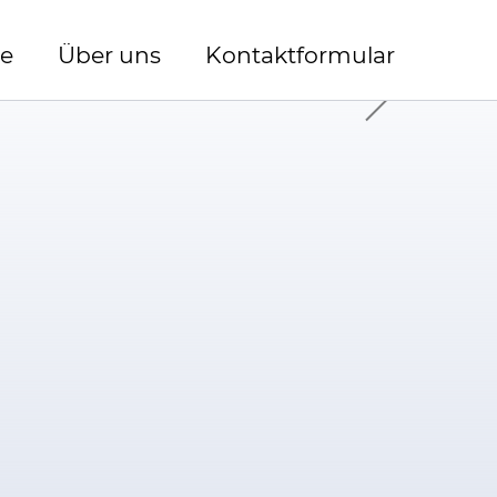
se
Über uns
Kontaktformular