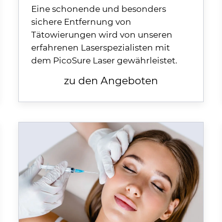
Eine schonende und besonders
sichere Entfernung von
Tätowierungen wird von unseren
erfahrenen Laserspezialisten mit
dem PicoSure Laser gewährleistet.
zu den Angeboten