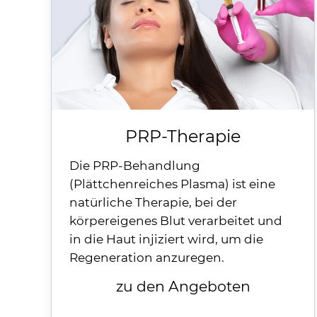
PRP-Therapie
Die
PRP
-Behandlung
(Plättchenreiches Plasma) ist eine
natürliche Therapie, bei der
körpereigenes Blut verarbeitet und
in die Haut injiziert wird, um die
Regeneration anzuregen.
zu den Angeboten