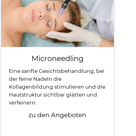
Microneedling
Eine sanfte Gesichtsbehandlung, bei
der feine Nadeln die
Kollagenbildung stimulieren und die
Hautstruktur sichtbar glätten und
verfeinern.
zu den Angeboten