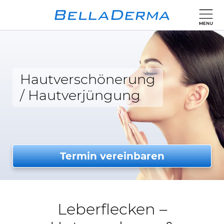
Hautverschönerung
/
Hautverjüngung
Termin vereinbaren
Leberflecken –