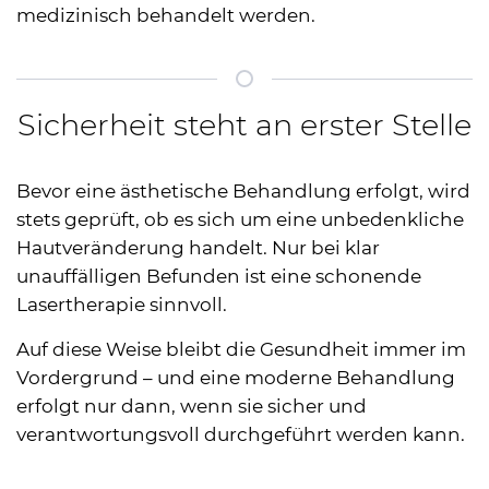
medizinisch behandelt werden.
Sicherheit steht an erster Stelle
Bevor eine ästhetische Behandlung erfolgt, wird
stets geprüft, ob es sich um eine unbedenkliche
Hautveränderung handelt. Nur bei klar
unauffälligen Befunden ist eine schonende
Lasertherapie sinnvoll.
Auf diese Weise bleibt die Gesundheit immer im
Vordergrund – und eine moderne Behandlung
erfolgt nur dann, wenn sie sicher und
verantwortungsvoll durchgeführt werden kann.