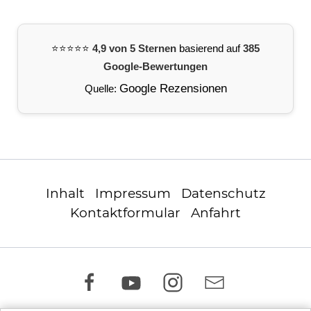
⭐️⭐️⭐️⭐️⭐️
4,9 von 5 Sternen
basierend auf
385
Google-Bewertungen
Google Rezensionen
Quelle:
Inhalt
Impressum
Datenschutz
Kontaktformular
Anfahrt