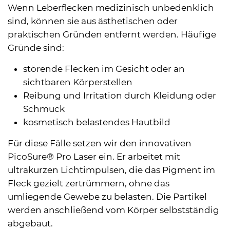
Wenn Leberflecken medizinisch unbedenklich
sind, können sie aus ästhetischen oder
praktischen Gründen entfernt werden. Häufige
Gründe sind:
störende Flecken im Gesicht oder an
sichtbaren Körperstellen
Reibung und Irritation durch Kleidung oder
Schmuck
kosmetisch belastendes Hautbild
Für diese Fälle setzen wir den innovativen
PicoSure® Pro Laser ein. Er arbeitet mit
ultrakurzen Lichtimpulsen, die das Pigment im
Fleck gezielt zertrümmern, ohne das
umliegende Gewebe zu belasten. Die Partikel
werden anschließend vom Körper selbstständig
abgebaut.