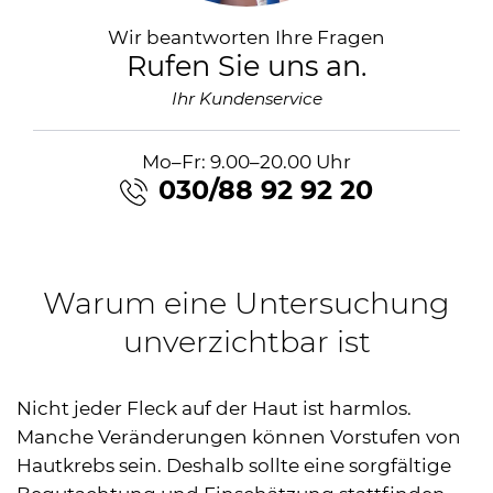
Wir beantworten Ihre Fragen
Rufen Sie uns an.
Ihr Kundenservice
Mo–Fr: 9.00–20.00 Uhr
030/88 92 92 20
Warum eine Untersuchung
unverzichtbar ist
Nicht jeder Fleck auf der Haut ist harmlos.
Manche Veränderungen können Vorstufen von
Hautkrebs sein. Deshalb sollte eine sorgfältige