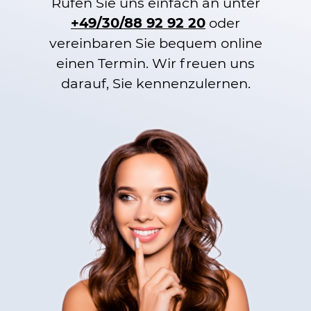
Rufen Sie uns einfach an unter
+49/30/88 92 92 20
oder
vereinbaren Sie bequem online
einen Termin. Wir freuen uns
darauf, Sie kennenzulernen.