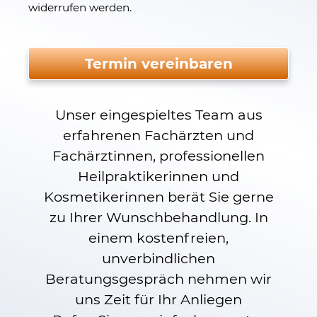
widerrufen werden.
Bitte nicht ausfüllen.
Termin vereinbaren
Unser eingespieltes Team aus
erfahrenen Fachärzten und
Fachärztinnen, professionellen
Heilpraktikerinnen und
Kosmetikerinnen berät Sie gerne
zu Ihrer Wunschbehandlung. In
einem kostenfreien,
unverbindlichen
Beratungsgespräch nehmen wir
uns Zeit für Ihr Anliegen