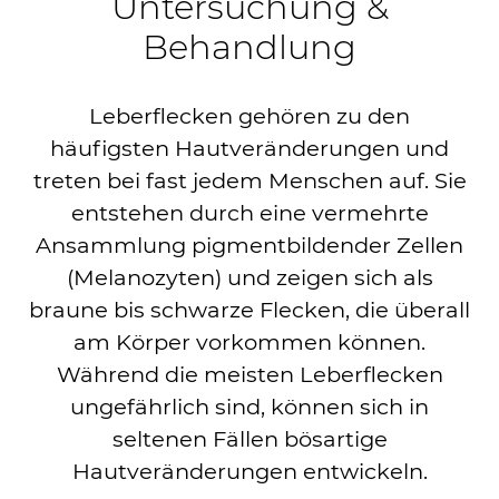
Untersuchung &
Behandlung
Leberflecken gehören zu den
häufigsten Hautveränderungen und
treten bei fast jedem Menschen auf. Sie
entstehen durch eine vermehrte
Ansammlung pigmentbildender Zellen
(Melanozyten) und zeigen sich als
braune bis schwarze Flecken, die überall
am Körper vorkommen können.
Während die meisten Leberflecken
ungefährlich sind, können sich in
seltenen Fällen bösartige
Hautveränderungen entwickeln.