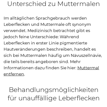
Unterschied zu Muttermalen
Im alltäglichen Sprachgebrauch werden
Leberflecken und Muttermale oft synonym
verwendet. Medizinisch betrachtet gibt es
jedoch feine Unterschiede: Während
Leberflecken in erster Linie pigmentierte
Hautveränderungen beschreiben, handelt es
sich bei Muttermalen häufig um Nävuszellnävie,
die teils bereits angeboren sind. Mehr
Informationen dazu finden Sie hier:
Muttermal
entfernen
.
Behandlungsmöglichkeiten
für unauffällige Leberflecken