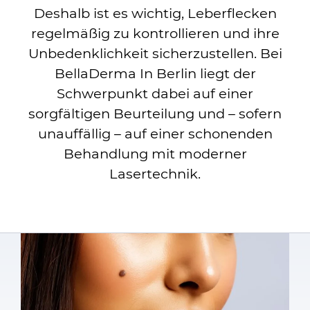
Deshalb ist es wichtig, Leberflecken
regelmäßig zu kontrollieren und ihre
Unbedenklichkeit sicherzustellen. Bei
BellaDerma In Berlin liegt der
Schwerpunkt dabei auf einer
sorgfältigen Beurteilung und – sofern
unauffällig – auf einer schonenden
Behandlung mit moderner
Lasertechnik.