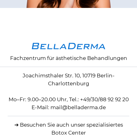
Fachzentrum für ästhetische Behandlungen
Joachimsthaler Str. 10, 10719 Berlin-
Charlottenburg
Mo–Fr: 9.00–20.00 Uhr,
Tel.:
+49/30/88 92 92 20
E-Mail:
mail
@
belladerma.de
➔ Besuchen Sie auch
unser spezialisiertes
Botox Center