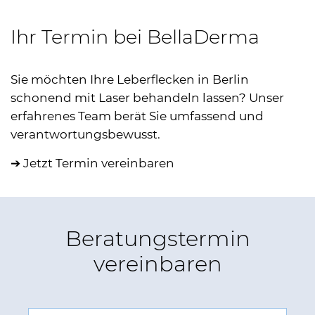
Ihr Termin bei BellaDerma
Sie möchten Ihre Leberflecken in Berlin
schonend mit Laser behandeln lassen? Unser
erfahrenes Team berät Sie umfassend und
verantwortungsbewusst.
➔ Jetzt Termin vereinbaren
Beratungstermin
vereinbaren