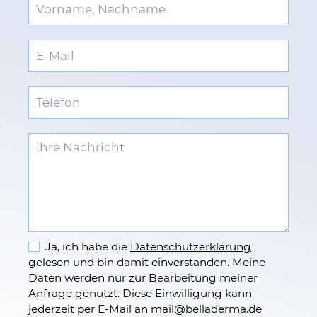
Ja, ich habe die
Datenschutzerklärung
gelesen und bin damit einverstanden. Meine
Daten werden nur zur Bearbeitung meiner
Anfrage genutzt. Diese Einwilligung kann
jederzeit per E-Mail an mail
@
belladerma.de