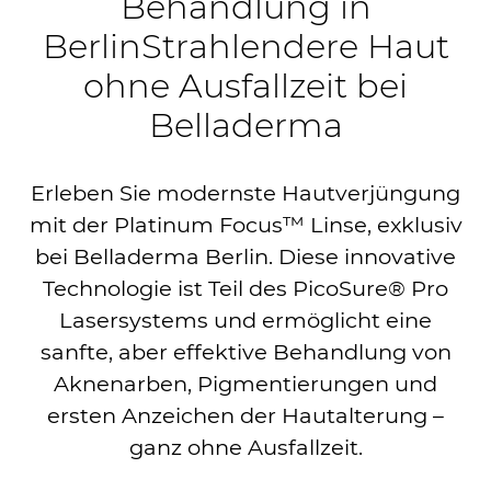
Behandlung in
Berlin
Strahlendere Haut
ohne Ausfallzeit bei
Belladerma
Erleben Sie modernste Hautverjüngung
mit der Platinum Focus™ Linse, exklusiv
bei Belladerma Berlin. Diese innovative
Technologie ist Teil des PicoSure® Pro
Lasersystems und ermöglicht eine
sanfte, aber effektive Behandlung von
Aknenarben, Pigmentierungen und
ersten Anzeichen der Hautalterung –
ganz ohne Ausfallzeit.