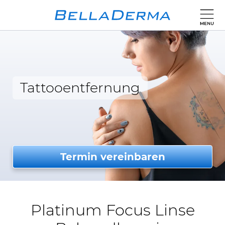
Tattooentfernung
Termin vereinbaren
Platinum Focus Linse