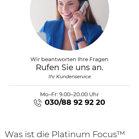
Wir beantworten Ihre Fragen
Rufen Sie uns an.
Ihr Kundenservice
Mo–Fr: 9.00–20.00 Uhr
030/88 92 92 20
Was ist die Platinum Focus™