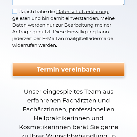
Ja, ich habe die
Datenschutzerklärung
gelesen und bin damit einverstanden. Meine
Daten werden nur zur Bearbeitung meiner
Anfrage genutzt. Diese Einwilligung kann
jederzeit per E-Mail an mail
@
belladerma.de
widerrufen werden.
Bitte nicht ausfüllen.
Termin vereinbaren
Unser eingespieltes Team aus
erfahrenen Fachärzten und
Fachärztinnen, professionellen
Heilpraktikerinnen und
Kosmetikerinnen berät Sie gerne
zu Ihrer Wunschbehandlung. In