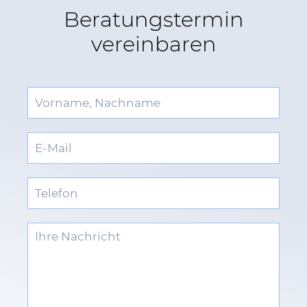
Beratungstermin
vereinbaren