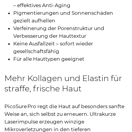
– effektives Anti-Aging
Pigmentierungen und Sonnenschäden
gezielt aufhellen
Verfeinerung der Porenstruktur und
Verbesserung der Hauttextur
Keine Ausfallzeit – sofort wieder
gesellschaftsfähig
Für alle Hauttypen geeignet
Mehr Kollagen und Elastin für
straffe, frische Haut
PicoSure Pro regt die Haut auf besonders sanfte
Weise an, sich selbst zu erneuern. Ultrakurze
Laserimpulse erzeugen winzige
Mikroverletzungen in den tieferen