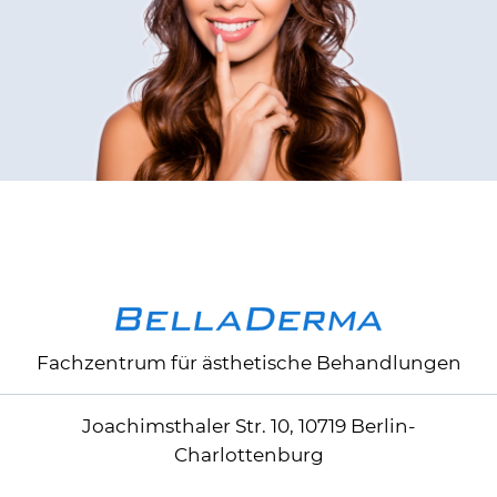
Fachzentrum für ästhetische Behandlungen
Joachimsthaler Str. 10, 10719 Berlin-
Charlottenburg