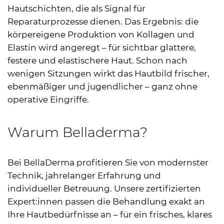
Hautschichten, die als Signal für
Reparaturprozesse dienen. Das Ergebnis: die
körpereigene Produktion von Kollagen und
Elastin wird angeregt – für sichtbar glattere,
festere und elastischere Haut. Schon nach
wenigen Sitzungen wirkt das Hautbild frischer,
ebenmäßiger und jugendlicher – ganz ohne
operative Eingriffe.
Warum Belladerma?
Bei BellaDerma profitieren Sie von modernster
Technik, jahrelanger Erfahrung und
individueller Betreuung. Unsere zertifizierten
Expert:innen passen die Behandlung exakt an
Ihre Hautbedürfnisse an – für ein frisches, klares