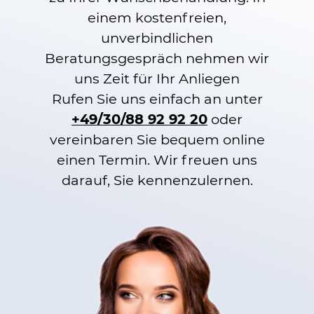
einem kostenfreien,
unverbindlichen
Beratungsgespräch nehmen wir
uns Zeit für Ihr Anliegen
Rufen Sie uns einfach an unter
+49/30/88 92 92 20
oder
vereinbaren Sie bequem online
einen Termin. Wir freuen uns
darauf, Sie kennenzulernen.