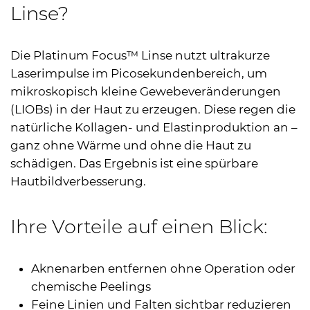
Linse?
Die Platinum Focus™ Linse nutzt ultrakurze
Laserimpulse im Picosekundenbereich, um
mikroskopisch kleine Gewebeveränderungen
(
LIOB
s) in der Haut zu erzeugen. Diese regen die
natürliche Kollagen- und Elastinproduktion an –
ganz ohne Wärme und ohne die Haut zu
schädigen. Das Ergebnis ist eine spürbare
Hautbildverbesserung.
Ihre Vorteile auf einen Blick:
Aknenarben entfernen ohne Operation oder
chemische Peelings
Feine Linien und Falten sichtbar reduzieren