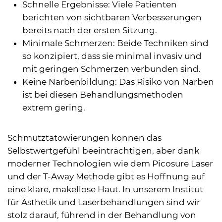
Schnelle Ergebnisse: Viele Patienten
berichten von sichtbaren Verbesserungen
bereits nach der ersten Sitzung.
Minimale Schmerzen: Beide Techniken sind
so konzipiert, dass sie minimal invasiv und
mit geringen Schmerzen verbunden sind.
Keine Narbenbildung: Das Risiko von Narben
ist bei diesen Behandlungsmethoden
extrem gering.
Schmutztätowierungen können das
Selbstwertgefühl beeinträchtigen, aber dank
moderner Technologien wie dem Picosure Laser
und der T-Away Methode gibt es Hoffnung auf
eine klare, makellose Haut. In unserem Institut
für Ästhetik und Laserbehandlungen sind wir
stolz darauf, führend in der Behandlung von