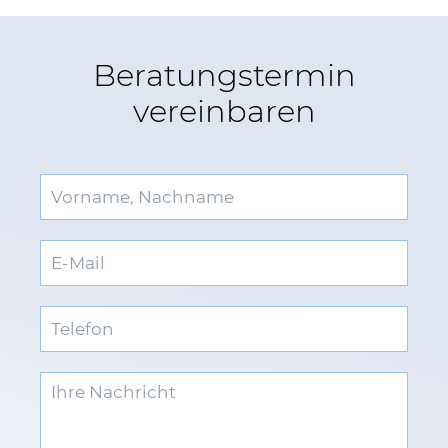
Beratungstermin
vereinbaren