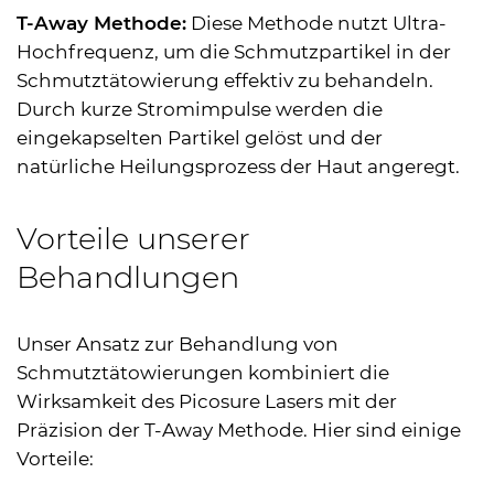
T-Away Methode:
Diese Methode nutzt Ultra-
Hochfrequenz, um die Schmutzpartikel in der
Schmutztätowierung effektiv zu behandeln.
Durch kurze Stromimpulse werden die
eingekapselten Partikel gelöst und der
natürliche Heilungsprozess der Haut angeregt.
Vorteile unserer
Behandlungen
Unser Ansatz zur Behandlung von
Schmutztätowierungen kombiniert die
Wirksamkeit des Picosure Lasers mit der
Präzision der T-Away Methode. Hier sind einige
Vorteile: