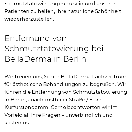
Schmutztätowierungen zu sein und unseren
Patienten zu helfen, ihre natürliche Schönheit
wiederherzustellen.
Entfernung von
Schmutztätowierung bei
BellaDerma in Berlin
Wir freuen uns, Sie im BellaDerma Fachzentrum
für ästhetische Behandlungen zu begrüßen. Wir
führen die Entfernung von Schmutztätowierung
in Berlin, Joachimsthaler Straße / Ecke
Kurfürstendamm. Gerne beantworten wir im
Vorfeld all Ihre Fragen – unverbindlich und
kostenlos.