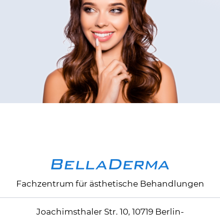
Fachzentrum für ästhetische Behandlungen
Joachimsthaler Str. 10, 10719 Berlin-