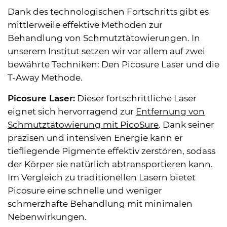
Dank des technologischen Fortschritts gibt es
mittlerweile effektive Methoden zur
Behandlung von Schmutztätowierungen. In
unserem Institut setzen wir vor allem auf zwei
bewährte Techniken: Den Picosure Laser und die
T-Away Methode.
Picosure Laser:
Dieser fortschrittliche Laser
eignet sich hervorragend zur
Entfernung von
Schmutztätowierung mit PicoSure
. Dank seiner
präzisen und intensiven Energie kann er
tiefliegende Pigmente effektiv zerstören, sodass
der Körper sie natürlich abtransportieren kann.
Im Vergleich zu traditionellen Lasern bietet
Picosure eine schnelle und weniger
schmerzhafte Behandlung mit minimalen
Nebenwirkungen.