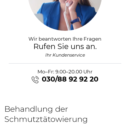
Wir beantworten Ihre Fragen
Rufen Sie uns an.
Ihr Kundenservice
Mo–Fr: 9.00–20.00 Uhr
030/88 92 92 20
Behandlung der
Schmutztätowierung