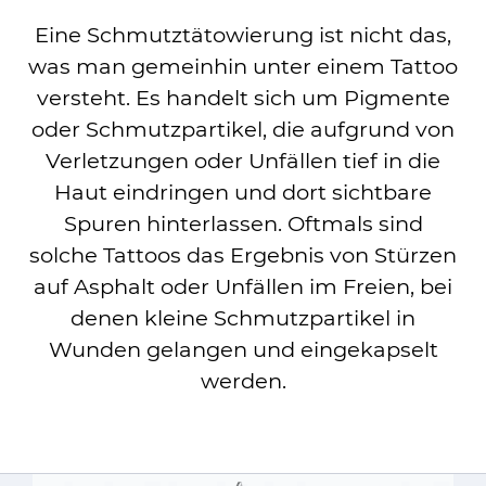
Eine Schmutztätowierung ist nicht das,
was man gemeinhin unter einem Tattoo
versteht. Es handelt sich um Pigmente
oder Schmutzpartikel, die aufgrund von
Verletzungen oder Unfällen tief in die
Haut eindringen und dort sichtbare
Spuren hinterlassen. Oftmals sind
solche Tattoos das Ergebnis von Stürzen
auf Asphalt oder Unfällen im Freien, bei
denen kleine Schmutzpartikel in
Wunden gelangen und eingekapselt
werden.