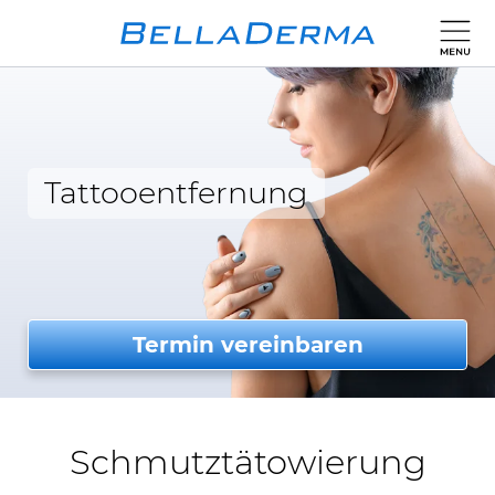
Tattooentfernung
Termin vereinbaren
Schmutztätowierung