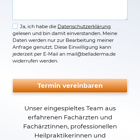
Ja, ich habe die
Datenschutzerklärung
gelesen und bin damit einverstanden. Meine
Daten werden nur zur Bearbeitung meiner
Anfrage genutzt. Diese Einwilligung kann
jederzeit per E-Mail an mail
@
belladerma.de
widerrufen werden.
Bitte nicht ausfüllen.
Termin vereinbaren
Unser eingespieltes Team aus
erfahrenen Fachärzten und
Fachärztinnen, professionellen
Heilpraktikerinnen und