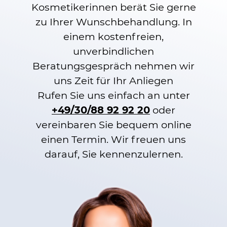
Kosmetikerinnen berät Sie gerne
zu Ihrer Wunschbehandlung. In
einem kostenfreien,
unverbindlichen
Beratungsgespräch nehmen wir
uns Zeit für Ihr Anliegen
Rufen Sie uns einfach an unter
+49/30/88 92 92 20
oder
vereinbaren Sie bequem online
einen Termin. Wir freuen uns
darauf, Sie kennenzulernen.