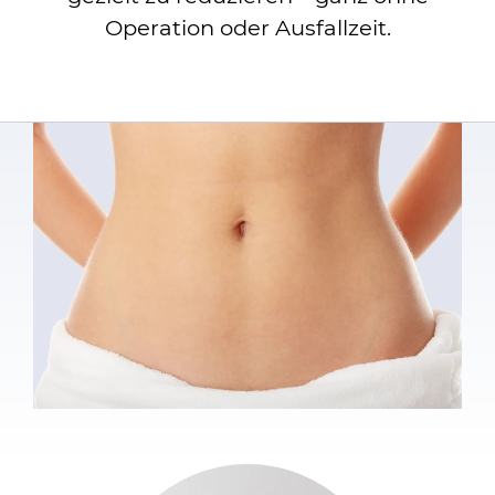
Operation oder Ausfallzeit.