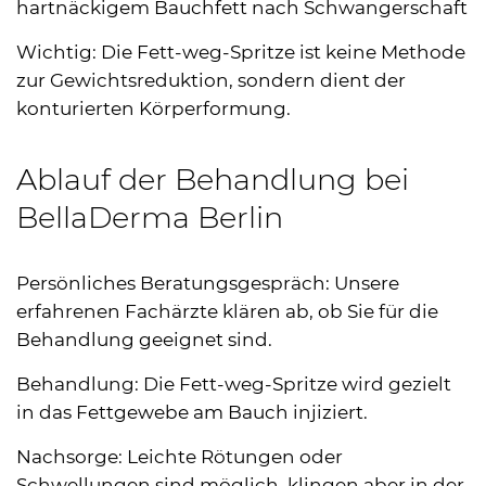
hartnäckigem Bauchfett nach Schwangerschaft
Wichtig: Die Fett-weg-Spritze ist keine Methode
zur Gewichtsreduktion, sondern dient der
konturierten Körperformung.
Ablauf der Behandlung bei
BellaDerma Berlin
Persönliches Beratungsgespräch: Unsere
erfahrenen Fachärzte klären ab, ob Sie für die
Behandlung geeignet sind.
Behandlung: Die Fett-weg-Spritze wird gezielt
in das Fettgewebe am Bauch injiziert.
Nachsorge: Leichte Rötungen oder
Schwellungen sind möglich, klingen aber in der