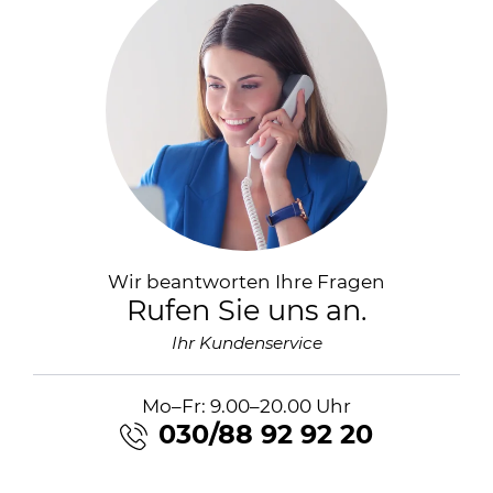
Wir beantworten Ihre Fragen
Rufen Sie uns an.
Ihr Kundenservice
Mo–Fr: 9.00–20.00 Uhr
030/88 92 92 20