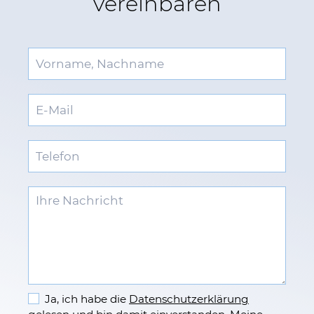
vereinbaren
Ja, ich habe die
Datenschutzerklärung