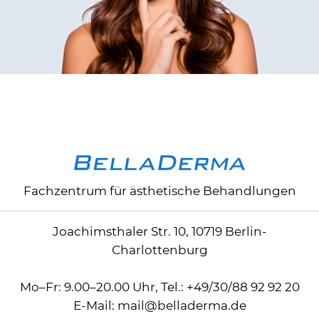
Fachzentrum für ästhetische Behandlungen
Joachimsthaler Str. 10, 10719 Berlin-
Charlottenburg
Mo–Fr: 9.00–20.00 Uhr,
Tel.:
+49/30/88 92 92 20
E-Mail:
mail
@
belladerma.de