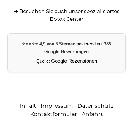
➔ Besuchen Sie auch
unser spezialisiertes
Botox Center
⭐️⭐️⭐️⭐️⭐️
4,9 von 5 Sternen
basierend auf
385
Google-Bewertungen
Google Rezensionen
Quelle:
Inhalt
Impressum
Datenschutz
Kontaktformular
Anfahrt