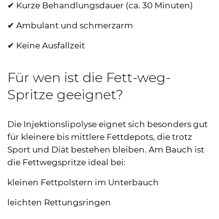
✔ Kurze Behandlungsdauer (ca. 30 Minuten)
✔ Ambulant und schmerzarm
✔ Keine Ausfallzeit
Für wen ist die Fett-weg-
Spritze geeignet?
Die Injektionslipolyse eignet sich besonders gut
für kleinere bis mittlere Fettdepots, die trotz
Sport und Diät bestehen bleiben. Am Bauch ist
die Fettwegspritze ideal bei:
kleinen Fettpolstern im Unterbauch
leichten Rettungsringen