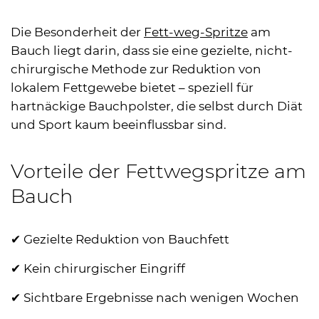
Die Besonderheit der
Fett-weg-Spritze
am
Bauch liegt darin, dass sie eine gezielte, nicht-
chirurgische Methode zur Reduktion von
lokalem Fettgewebe bietet – speziell für
hartnäckige Bauchpolster, die selbst durch Diät
und Sport kaum beeinflussbar sind.
Vorteile der Fettwegspritze am
Bauch
✔ Gezielte Reduktion von Bauchfett
✔ Kein chirurgischer Eingriff
✔ Sichtbare Ergebnisse nach wenigen Wochen