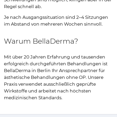
Regel schnell ab.
Je nach Ausgangssituation sind 2–4 Sitzungen
im Abstand von mehreren Wochen sinnvoll.
Warum BellaDerma?
Mit über 20 Jahren Erfahrung und tausenden
erfolgreich durchgeführten Behandlungen ist
BellaDerma in Berlin Ihr Ansprechpartner für
ästhetische Behandlungen ohne OP. Unsere
Praxis verwendet ausschließlich geprüfte
Wirkstoffe und arbeitet nach höchsten
medizinischen Standards.