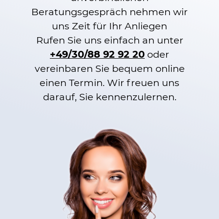
Beratungsgespräch nehmen wir
uns Zeit für Ihr Anliegen
Rufen Sie uns einfach an unter
+49/30/88 92 92 20
oder
vereinbaren Sie bequem online
einen Termin. Wir freuen uns
darauf, Sie kennenzulernen.